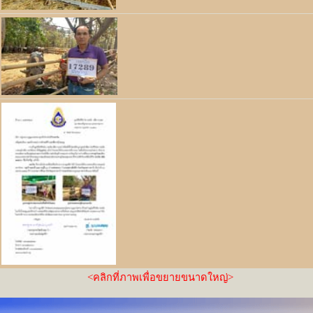
<
คลิกที่ภาพเพื่อขยายขนาดใหญ่
>